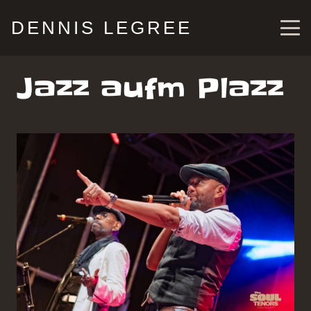
DENNIS LEGREE
Jazz aufm Plazz