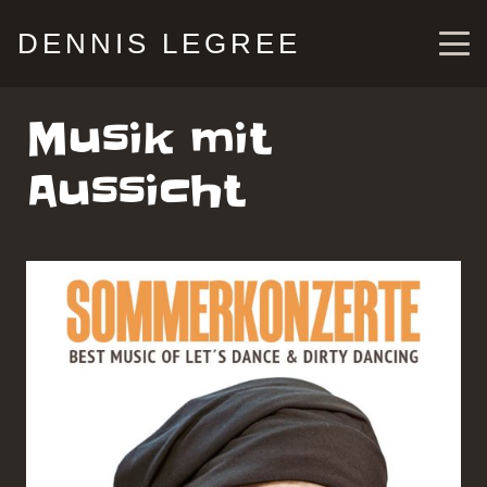
DENNIS LEGREE
Musik mit
Aussicht