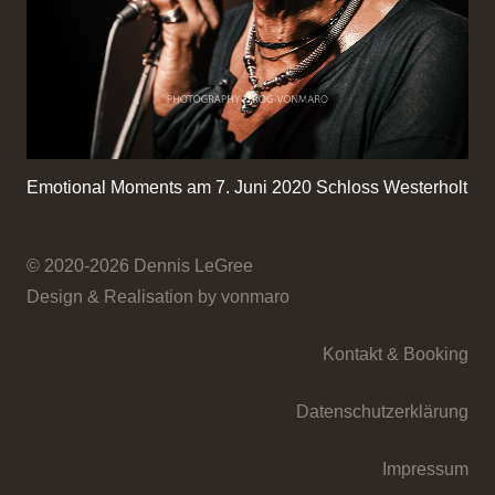
Emotional Moments am 7. Juni 2020 Schloss Westerholt
© 2020-2026 Dennis LeGree
Design & Realisation by vonmaro
Kontakt & Booking
Datenschutzerklärung
Impressum