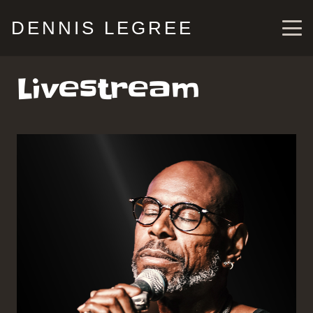
DENNIS LEGREE
Livestream