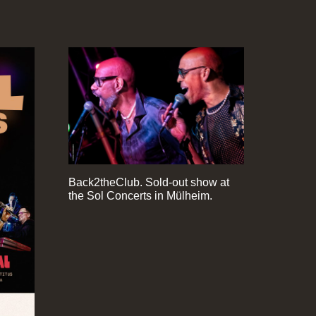
Back2theClub. Sold-out show at
the Sol Concerts in Mülheim.