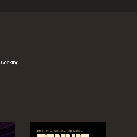
 Booking