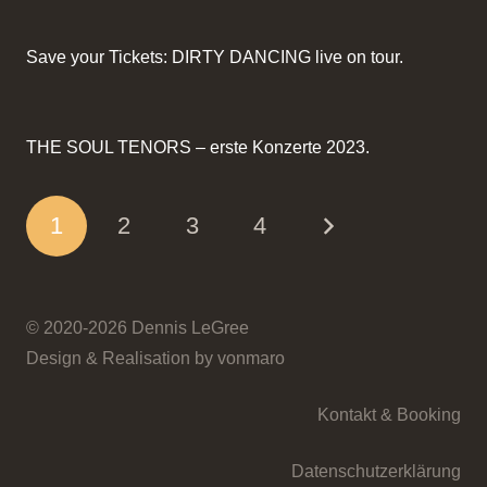
Save your Tickets: DIRTY DANCING live on tour.
THE SOUL TENORS – erste Konzerte 2023.
1
2
3
4
© 2020-2026 Dennis LeGree
Design & Realisation by vonmaro
Kontakt & Booking
Datenschutzerklärung