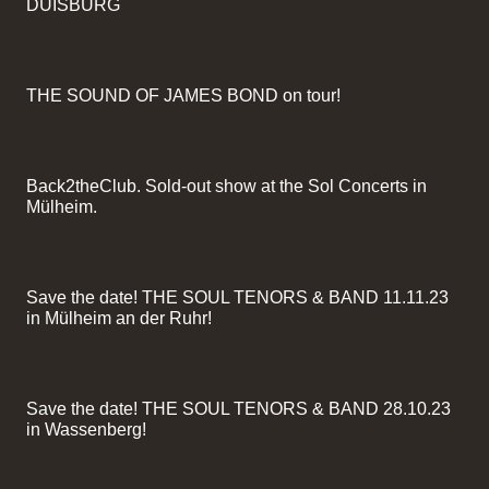
DUISBURG
THE SOUND OF JAMES BOND on tour!
Back2theClub. Sold-out show at the Sol Concerts in
Mülheim.
Save the date! THE SOUL TENORS & BAND 11.11.23
in Mülheim an der Ruhr!
Save the date! THE SOUL TENORS & BAND 28.10.23
in Wassenberg!