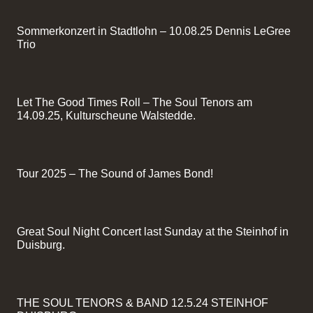
Sommerkonzert in Stadtlohn – 10.08.25 Dennis LeGree
Trio
Let The Good Times Roll – The Soul Tenors am
14.09.25, Kulturscheune Walstedde.
Tour 2025 – The Sound of James Bond!
Great Soul Night Concert last Sunday at the Steinhof in
Duisburg.
THE SOUL TENORS & BAND 12.5.24 STEINHOF