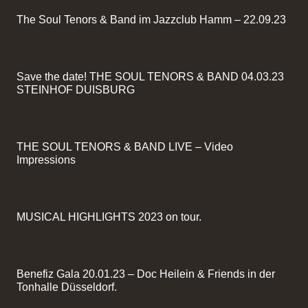
The Soul Tenors & Band im Jazzclub Hamm – 22.09.23
Save the date! THE SOUL TENORS & BAND 04.03.23
STEINHOF DUISBURG
THE SOUL TENORS & BAND LIVE – Video
Impressions
MUSICAL HIGHLIGHTS 2023 on tour.
Benefiz Gala 20.01.23 – Doc Heilein & Friends in der
Tonhalle Düsseldorf.