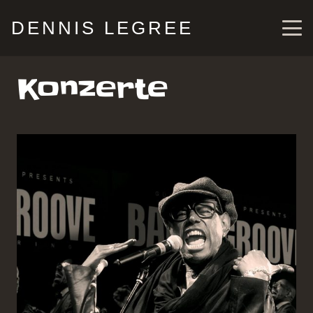
DENNIS LEGREE
Konzerte