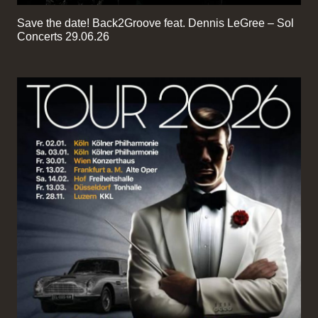
Save the date! Back2Groove feat. Dennis LeGree – Sol
Concerts 29.06.26