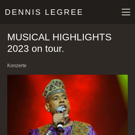
DENNIS LEGREE
MUSICAL HIGHLIGHTS
2023 on tour.
Konzerte