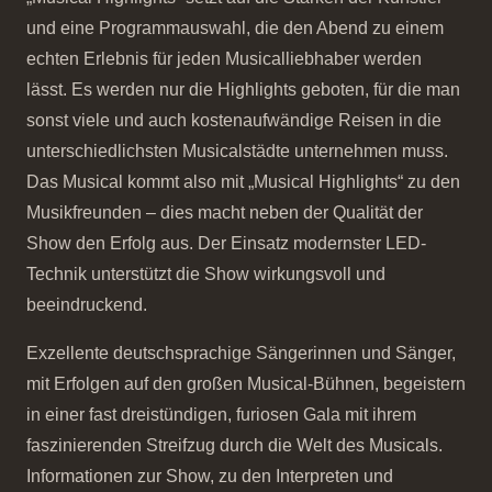
und eine Programmauswahl, die den Abend zu einem
echten Erlebnis für jeden Musicalliebhaber werden
lässt. Es werden nur die Highlights geboten, für die man
sonst viele und auch kostenaufwändige Reisen in die
unterschiedlichsten Musicalstädte unternehmen muss.
Das Musical kommt also mit „Musical Highlights“ zu den
Musikfreunden – dies macht neben der Qualität der
Show den Erfolg aus. Der Einsatz modernster LED-
Technik unterstützt die Show wirkungsvoll und
beeindruckend.
Exzellente deutschsprachige Sängerinnen und Sänger,
mit Erfolgen auf den großen Musical-Bühnen, begeistern
in einer fast dreistündigen, furiosen Gala mit ihrem
faszinierenden Streifzug durch die Welt des Musicals.
Informationen zur Show, zu den Interpreten und