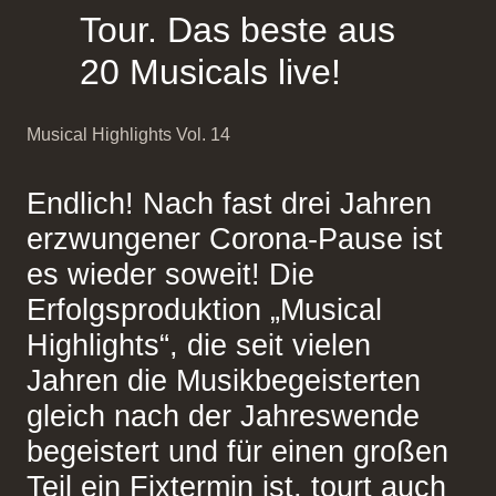
Tour. Das beste aus
20 Musicals live!
Musical Highlights Vol. 14
Endlich! Nach fast drei Jahren
erzwungener Corona-Pause ist
es wieder soweit! Die
Erfolgsproduktion „Musical
Highlights“, die seit vielen
Jahren die Musikbegeisterten
gleich nach der Jahreswende
begeistert und für einen großen
Teil ein Fixtermin ist, tourt auch