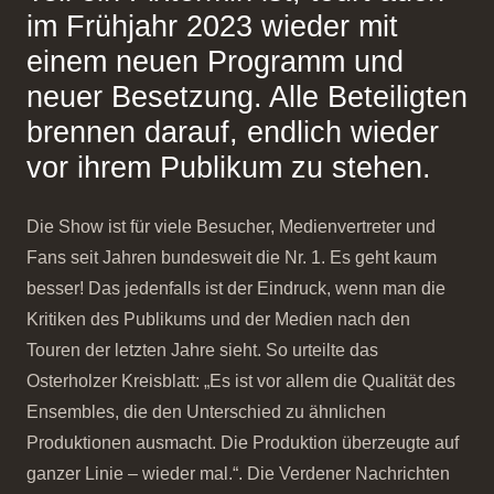
im Frühjahr 2023 wieder mit
einem neuen Programm und
neuer Besetzung. Alle Beteiligten
brennen darauf, endlich wieder
vor ihrem Publikum zu stehen.
Die Show ist für viele Besucher, Medienvertreter und
Fans seit Jahren bundesweit die Nr. 1. Es geht kaum
besser! Das jedenfalls ist der Eindruck, wenn man die
Kritiken des Publikums und der Medien nach den
Touren der letzten Jahre sieht. So urteilte das
Osterholzer Kreisblatt: „Es ist vor allem die Qualität des
Ensembles, die den Unterschied zu ähnlichen
Produktionen ausmacht. Die Produktion überzeugte auf
ganzer Linie – wieder mal.“. Die Verdener Nachrichten