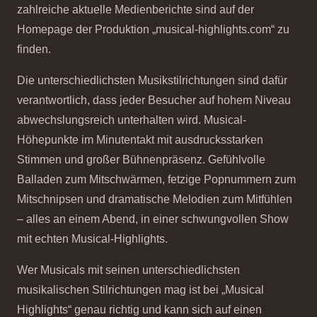
zahlreiche aktuelle Medienberichte sind auf der
Homepage der Produktion „musical-highlights.com“ zu
finden.
Die unterschiedlichsten Musikstilrichtungen sind dafür
verantwortlich, dass jeder Besucher auf hohem Niveau
abwechslungsreich unterhalten wird. Musical-
Höhepunkte im Minutentakt mit ausdrucksstarken
Stimmen und großer Bühnenpräsenz. Gefühlvolle
Balladen zum Mitschwärmen, fetzige Popnummern zum
Mitschnipsen und dramatische Melodien zum Mitfühlen
– alles an einem Abend, in einer schwungvollen Show
mit echten Musical-Highlights.
Wer Musicals mit seinen unterschiedlichsten
musikalischen Stilrichtungen mag ist bei „Musical
Highlights“ genau richtig und kann sich auf einen