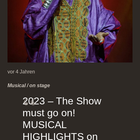
vor 4 Jahren
Musical / on stage
2023 – The Show
must go on!
MUSICAL
HIGHLIGHTS on