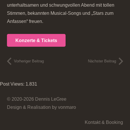
unterhaltsamen und schwungvollen Abend mit tollen
Stimmen, bekannten Musical-Songs und „Stars zum
Anfassen“ freuen.
Konzerte & Tickets
Vorheriger Beitrag
Nächster Beitrag
Post Views:
1.831
© 2020-2026 Dennis LeGree
Design & Realisation by vonmaro
Kontakt & Booking