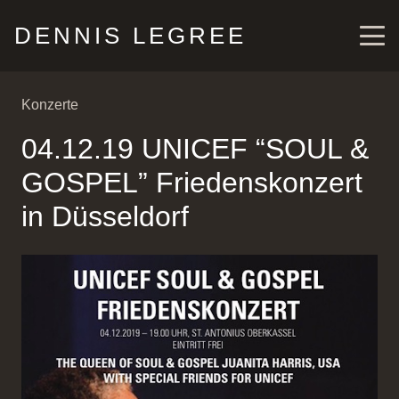
DENNIS LEGREE
Konzerte
04.12.19 UNICEF “SOUL &
GOSPEL” Friedenskonzert
in Düsseldorf