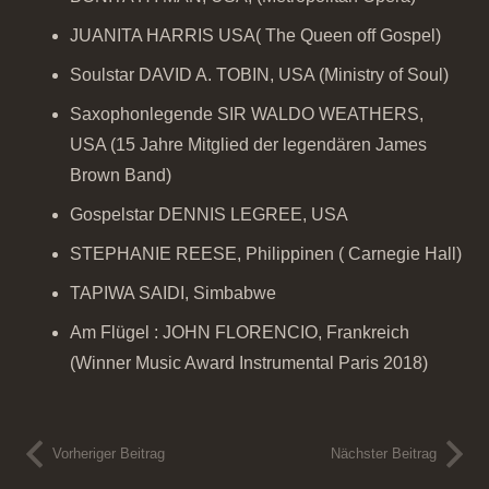
JUANITA HARRIS USA( The Queen off Gospel)
Soulstar DAVID A. TOBIN, USA (Ministry of Soul)
Saxophonlegende SIR WALDO WEATHERS,
USA (15 Jahre Mitglied der legendären James
Brown Band)
Gospelstar DENNIS LEGREE, USA
STEPHANIE REESE, Philippinen ( Carnegie Hall)
TAPIWA SAIDI, Simbabwe
Am Flügel : JOHN FLORENCIO, Frankreich
(Winner Music Award Instrumental Paris 2018)
Vorheriger Beitrag
Nächster Beitrag