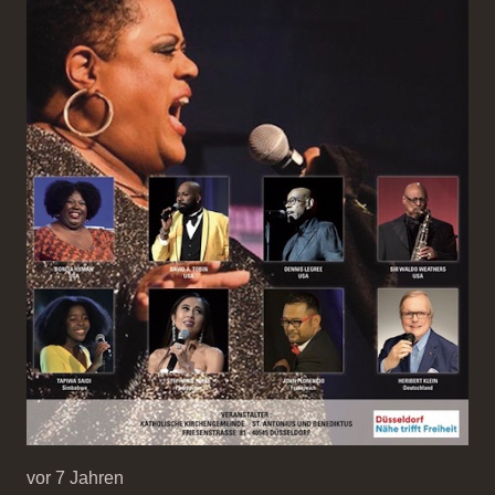
vor 7 Jahren