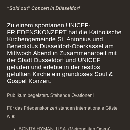
“Sold out” Concert in Düsseldorf
Zu einem spontanen UNICEF-
FRIEDENSKONZERT hat die Katholische
Kirchengemeinde St. Antonius und
Benediktus Düsseldorf-Oberkassel am
Mittwoch Abend in Zusammenarbeit mit
der Stadt Düsseldorf und UNICEF
geladen und erlebte in der restlos
gefüllten Kirche ein grandioses Soul &
Gospel Konzert.
Publikum begeistert. Stehende Ovationen!
Für das Friedenskonzert standen internationale Gäste
wie:
BONITA HYMAN, USA, (Metropolitan Opera)