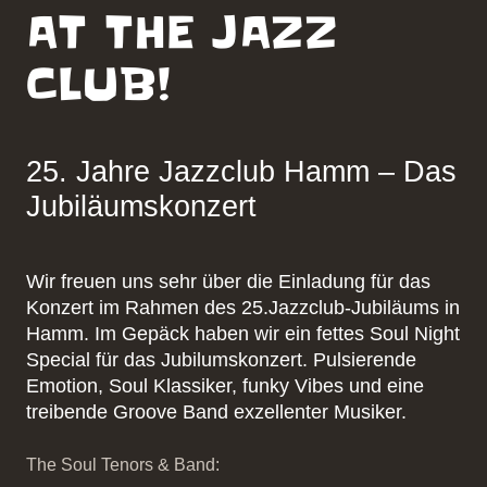
AT THE JAZZ
CLUB!
25. Jahre Jazzclub Hamm – Das
Jubiläumskonzert
Wir freuen uns sehr über die Einladung für das
Konzert im Rahmen des 25.Jazzclub-Jubiläums in
Hamm. Im Gepäck haben wir ein fettes Soul Night
Special für das Jubilumskonzert. Pulsierende
Emotion, Soul Klassiker, funky Vibes und eine
treibende Groove Band exzellenter Musiker.
The Soul Tenors & Band: