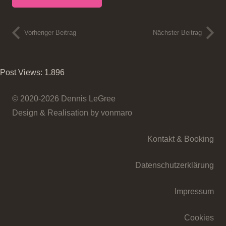
Vorheriger Beitrag
Nächster Beitrag
Post Views:
1.896
© 2020-2026 Dennis LeGree
Design & Realisation by vonmaro
Kontakt & Booking
Datenschutzerklärung
Impressum
Cookies