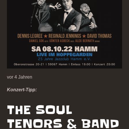
vor 4 Jahren
Konzert-Tipp:
THE SOUL
TENORS & BAND