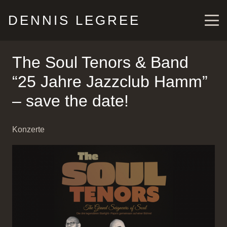
DENNIS LEGREE
The Soul Tenors & Band
“25 Jahre Jazzclub Hamm”
– save the date!
Konzerte