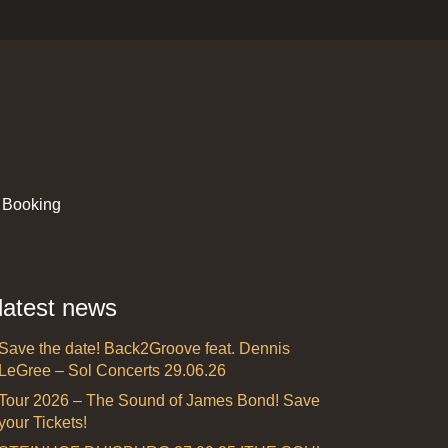
 Booking
latest news
Save the date! Back2Groove feat. Dennis
LeGree – Sol Concerts 29.06.26
Tour 2026 – The Sound of James Bond! Save
your Tickets!