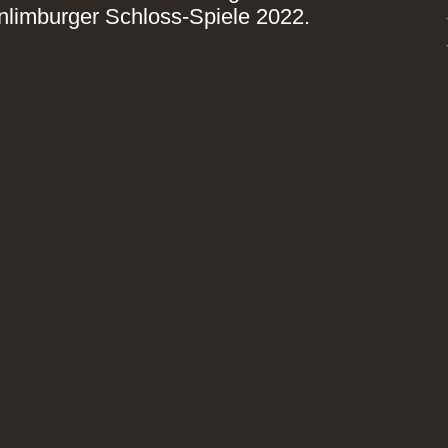
nlimburger Schloss-Spiele 2022.