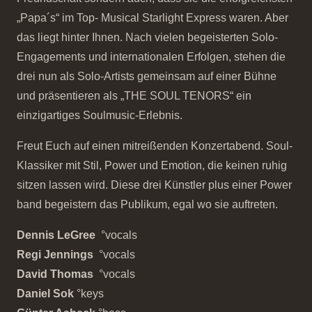
„Papa´s“ im Top- Musical Starlight Express waren. Aber
das liegt hinter Ihnen. Nach vielen begeisterten Solo-
Engagements und internationalen Erfolgen, stehen die
drei nun als Solo-Artists gemeinsam auf einer Bühne
und präsentieren als „THE SOUL TENORS“ ein
einzigartiges Soulmusic-Erlebnis.
Freut Euch auf einen mitreißenden Konzertabend. Soul-
Klassiker mit Stil, Power und Emotion, die keinen ruhig
sitzen lassen wird. Diese drei Künstler plus einer Power
band begeistern das Publikum, egal wo sie auftreten.
Dennis
LeGree
°vocals
Regi Jennings
°vocals
David Thomas
°vocals
Daniel Sok
°keys