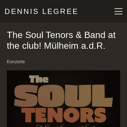
DENNIS LEGREE
The Soul Tenors & Band at
the club! Mülheim a.d.R.
Konzerte