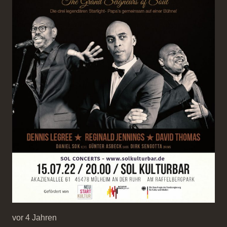
vor 4 Jahren